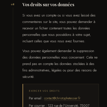
Vos droits sur vos données
08
Si vous avez un compte ou si vous avez laissé des
commentaires sur le site, vous pouvez demander à
recevoir un fichier contenant toutes les données
personnelles que nous possédons à votre sujet,
incluant celles que vous nous avez fournies.
Vous pouvez également demander la suppression
des données personnelles vous concernant. Cela ne
prend pas en compte les données stockées à des
fins administratives, légales ou pour des raisons de
sécurité.
EXERCER VOS DROITS
Par email :
contact@christophetessier.fr
Par courrier : 123 rue de l'Université, 75007