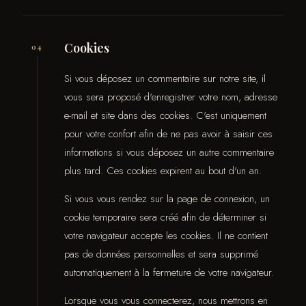
Cookies
04
Si vous déposez un commentaire sur notre site, il
vous sera proposé d'enregistrer votre nom, adresse
e-mail et site dans des cookies. C'est uniquement
pour votre confort afin de ne pas avoir à saisir ces
informations si vous déposez un autre commentaire
plus tard. Ces cookies expirent au bout d'un an.
Si vous vous rendez sur la page de connexion, un
cookie temporaire sera créé afin de déterminer si
votre navigateur accepte les cookies. Il ne contient
pas de données personnelles et sera supprimé
automatiquement à la fermeture de votre navigateur.
Lorsque vous vous connecterez, nous mettrons en