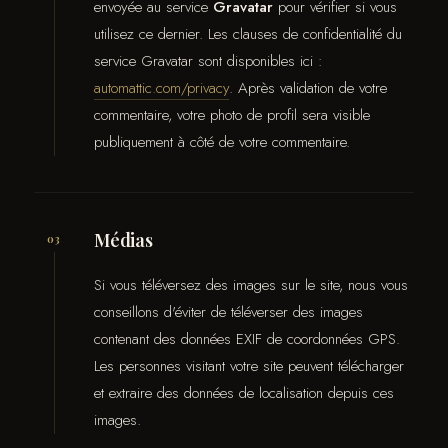
envoyée au service
Gravatar
pour vérifier si vous
utilisez ce dernier. Les clauses de confidentialité du
service Gravatar sont disponibles ici :
automattic.com/privacy
. Après validation de votre
commentaire, votre photo de profil sera visible
publiquement à côté de votre commentaire.
Médias
03
Si vous téléversez des images sur le site, nous vous
conseillons d'éviter de téléverser des images
contenant des données EXIF de coordonnées GPS.
Les personnes visitant votre site peuvent télécharger
et extraire des données de localisation depuis ces
images.