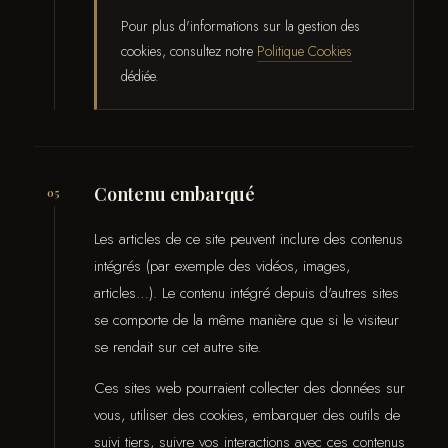
Pour plus d'informations sur la gestion des
cookies, consultez notre
Politique Cookies
dédiée.
Contenu embarqué
05
Les articles de ce site peuvent inclure des contenus
intégrés (par exemple des vidéos, images,
articles…). Le contenu intégré depuis d'autres sites
se comporte de la même manière que si le visiteur
se rendait sur cet autre site.
Ces sites web pourraient collecter des données sur
vous, utiliser des cookies, embarquer des outils de
suivi tiers, suivre vos interactions avec ces contenus