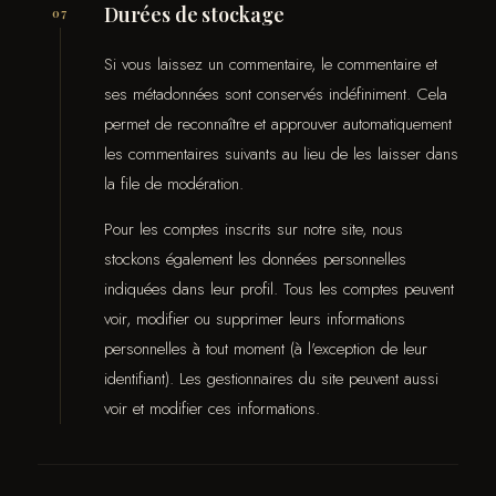
Durées de stockage
07
Si vous laissez un commentaire, le commentaire et
ses métadonnées sont conservés indéfiniment. Cela
permet de reconnaître et approuver automatiquement
les commentaires suivants au lieu de les laisser dans
la file de modération.
Pour les comptes inscrits sur notre site, nous
stockons également les données personnelles
indiquées dans leur profil. Tous les comptes peuvent
voir, modifier ou supprimer leurs informations
personnelles à tout moment (à l'exception de leur
identifiant). Les gestionnaires du site peuvent aussi
voir et modifier ces informations.