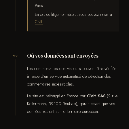
Paris
En cas de litige non résolu, vous pouvez saisir la
CNIL
.
Où vos données sont envoyées
09
Les commentaires des visiteurs peuvent être vérifiés
à l'aide d'un service automatisé de détection des
commentaires indésirables.
Le site est hébergé en France par
OVH SAS
(2 rue
Kellermann, 59100 Roubaix), garantissant que vos
données restent sur le territoire européen.