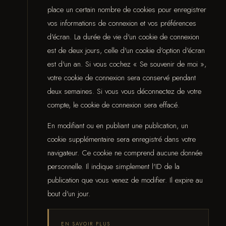
place un certain nombre de cookies pour enregistrer
vos informations de connexion et vos préférences
d'écran. La durée de vie d'un cookie de connexion
est de deux jours, celle d'un cookie d'option d'écran
est d'un an. Si vous cochez « Se souvenir de moi »,
votre cookie de connexion sera conservé pendant
deux semaines. Si vous vous déconnectez de votre
compte, le cookie de connexion sera effacé.
En modifiant ou en publiant une publication, un
cookie supplémentaire sera enregistré dans votre
navigateur. Ce cookie ne comprend aucune donnée
personnelle. Il indique simplement l'ID de la
publication que vous venez de modifier. Il expire au
bout d'un jour.
EN SAVOIR PLUS