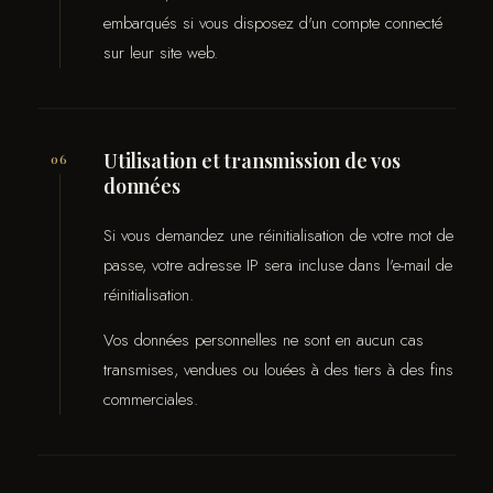
embarqués si vous disposez d'un compte connecté
sur leur site web.
Utilisation et transmission de vos
06
données
Si vous demandez une réinitialisation de votre mot de
passe, votre adresse IP sera incluse dans l'e-mail de
réinitialisation.
Vos données personnelles ne sont en aucun cas
transmises, vendues ou louées à des tiers à des fins
commerciales.