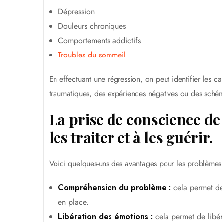
Dépression
Douleurs chroniques
Comportements addictifs
Troubles du sommeil
En effectuant une régression, on peut identifier les 
traumatiques, des expériences négatives ou des schém
La prise de conscience d
les traiter et à les guérir.
Voici quelques-uns des avantages pour les problèmes 
Compréhension du problème :
cela permet de 
en place.
Libération des émotions :
cela permet de libére