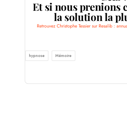
Et si nous prenions 
la solution la p
Retrouvez Christophe Tessier sur Resalib : annu
hypnose
Mémoire