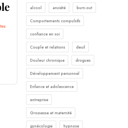
le
alcool
anxiété
burn-out
Comportements compulsifs
tes
confiance en soi
Couple et relations
deuil
Douleur chronique
drogues
Développement personnel
Enfance et adolescence
entreprise
Grossesse et maternité
gynécologie
hypnose