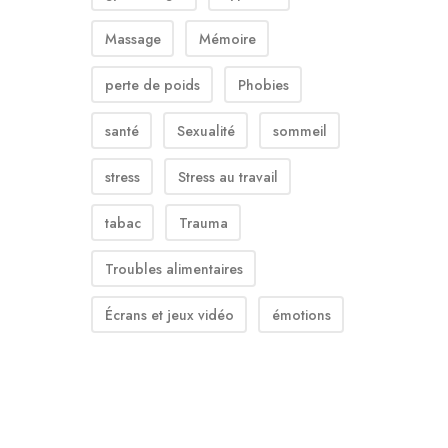
Massage
Mémoire
perte de poids
Phobies
santé
Sexualité
sommeil
stress
Stress au travail
tabac
Trauma
Troubles alimentaires
Écrans et jeux vidéo
émotions