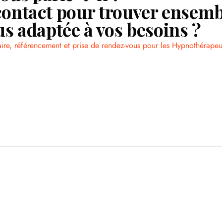
contact pour trouver ensemb
lus adaptée à vos besoins ?
aire, référencement et prise de rendez-vous pour les Hypnothérapeu