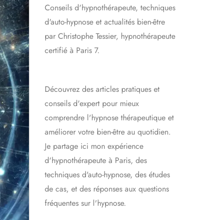
Conseils d'hypnothérapeute, techniques
d'auto-hypnose et actualités bien-être
par Christophe Tessier, hypnothérapeute
certifié à Paris 7.
Découvrez des articles pratiques et
conseils d'expert pour mieux
comprendre l'hypnose thérapeutique et
améliorer votre bien-être au quotidien.
Je partage ici mon expérience
d'hypnothérapeute à Paris, des
techniques d'auto-hypnose, des études
de cas, et des réponses aux questions
fréquentes sur l'hypnose.