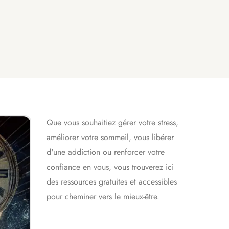
Que vous souhaitiez gérer votre stress,
améliorer votre sommeil, vous libérer
d'une addiction ou renforcer votre
confiance en vous, vous trouverez ici
des ressources gratuites et accessibles
pour cheminer vers le mieux-être.