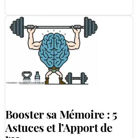
Booster sa Mémoire : 5
Astuces et l’Apport de