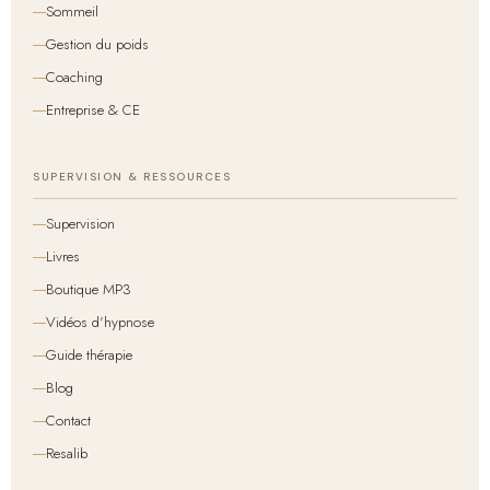
Sommeil
Gestion du poids
Coaching
Entreprise & CE
SUPERVISION & RESSOURCES
Supervision
Livres
Boutique MP3
Vidéos d'hypnose
Guide thérapie
Blog
Contact
Resalib