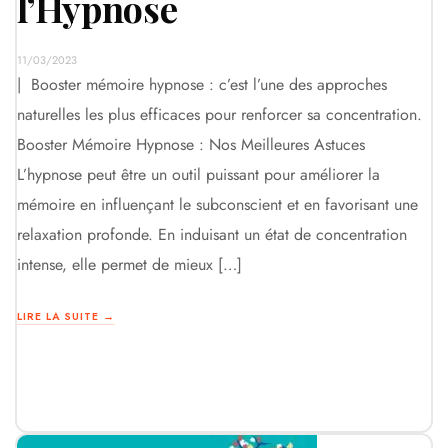
l’Hypnose
11/03/2023
| Booster mémoire hypnose : c’est l’une des approches
naturelles les plus efficaces pour renforcer sa concentration.
Booster Mémoire Hypnose : Nos Meilleures Astuces
L’hypnose peut être un outil puissant pour améliorer la
mémoire en influençant le subconscient et en favorisant une
relaxation profonde. En induisant un état de concentration
intense, elle permet de mieux […]
LIRE LA SUITE →