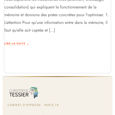
consolidation) qui expliquent le fonctionnement de la
mémoire et donnons des pistes concrètes pour l’optimiser. 1.
L’attention Pour qu’une information entre dans la mémoire, il
faut qu’elle soit captée et […]
LIRE LA SUITE →
CABINET D'HYPNOSE · PARIS 7E