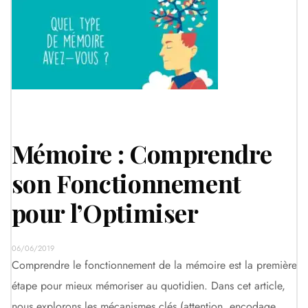
Mémoire : Comprendre
son Fonctionnement
pour l’Optimiser
06/06/2019
Comprendre le fonctionnement de la mémoire est la première
étape pour mieux mémoriser au quotidien. Dans cet article,
nous explorons les mécanismes clés (attention, encodage,