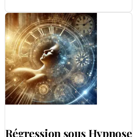
Régression sous Hypnose