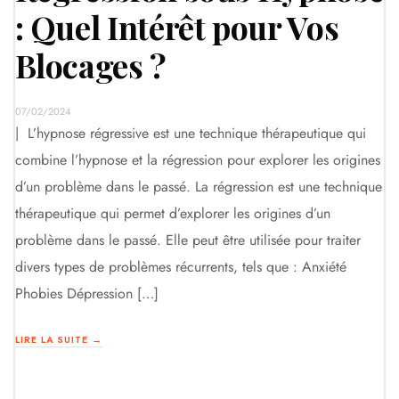
: Quel Intérêt pour Vos
Blocages ?
07/02/2024
| L’hypnose régressive est une technique thérapeutique qui
combine l’hypnose et la régression pour explorer les origines
d’un problème dans le passé. La régression est une technique
thérapeutique qui permet d’explorer les origines d’un
problème dans le passé. Elle peut être utilisée pour traiter
divers types de problèmes récurrents, tels que : Anxiété
Phobies Dépression […]
LIRE LA SUITE →